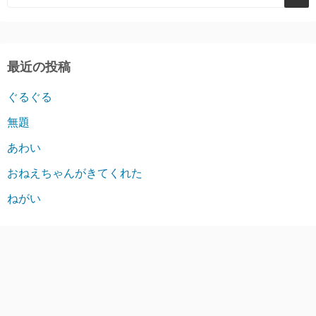
最近の投稿
ぐるぐる
無題
あわい
おねえちゃんがきてくれた
ねがい