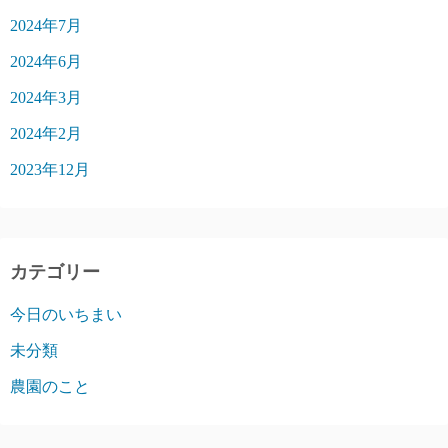
2024年7月
2024年6月
2024年3月
2024年2月
2023年12月
カテゴリー
今日のいちまい
未分類
農園のこと