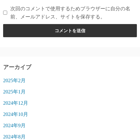
次回のコメントで使用するためブラウザーに自分の名
前、メールアドレス、サイトを保存する。
アーカイブ
2025年2月
2025年1月
2024年12月
2024年10月
2024年9月
2024年8月