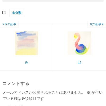
未分類
前の記事
次の記事
み
巳
コメントする
メールアドレスが公開されることはありません。
※
が付い
ている欄は必須項目です