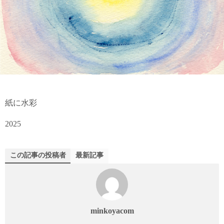
紙に水彩
2025
この記事の投稿者
最新記事
minkoyacom