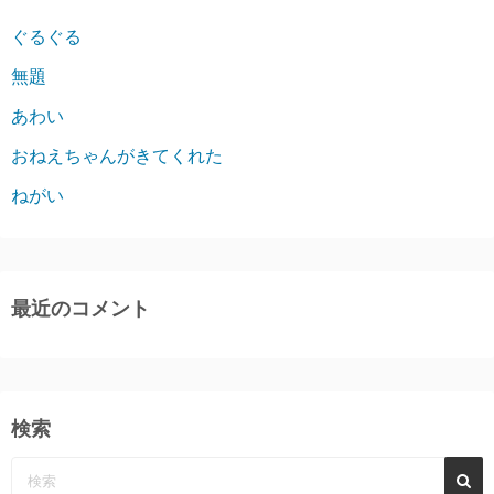
ぐるぐる
無題
あわい
おねえちゃんがきてくれた
ねがい
最近のコメント
検索