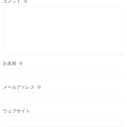
コメント
※
お名前
※
メールアドレス
※
ウェブサイト