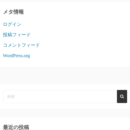
メタ情報
ログイン
投稿フィード
コメントフィード
WordPress.org
最近の投稿