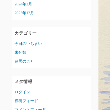
2024年2月
2023年12月
カテゴリー
今日のいちまい
未分類
農園のこと
メタ情報
ログイン
投稿フィード
コメントフィード