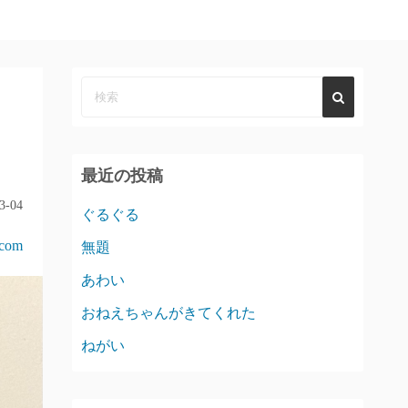
最近の投稿
3-04
ぐるぐる
acom
無題
あわい
おねえちゃんがきてくれた
ねがい