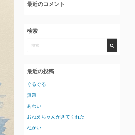
最近のコメント
検索
最近の投稿
ぐるぐる
無題
あわい
おねえちゃんがきてくれた
ねがい