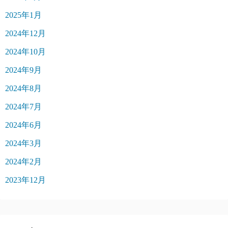
2025年1月
2024年12月
2024年10月
2024年9月
2024年8月
2024年7月
2024年6月
2024年3月
2024年2月
2023年12月