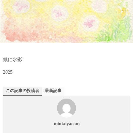
紙に水彩
2025
この記事の投稿者
最新記事
minkoyacom