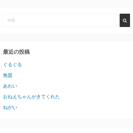
最近の投稿
ぐるぐる
無題
あわい
おねえちゃんがきてくれた
ねがい