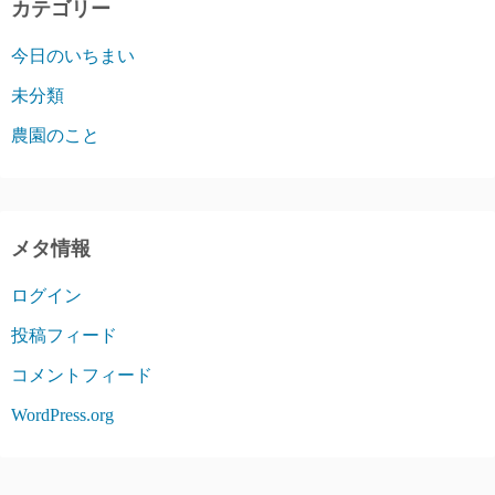
カテゴリー
今日のいちまい
未分類
農園のこと
メタ情報
ログイン
投稿フィード
コメントフィード
WordPress.org