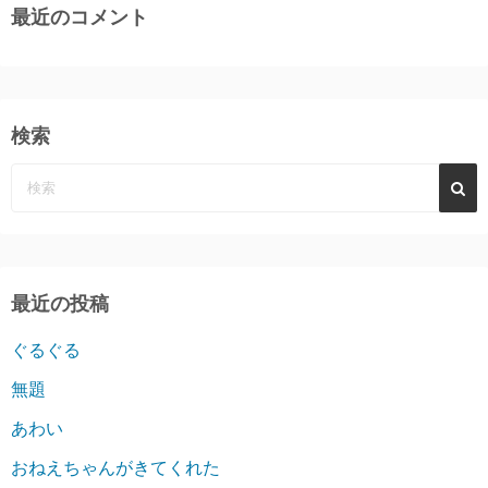
最近のコメント
検索
最近の投稿
ぐるぐる
無題
あわい
おねえちゃんがきてくれた