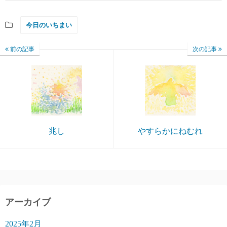
今日のいちまい
前の記事
次の記事
兆し
やすらかにねむれ
アーカイブ
2025年2月