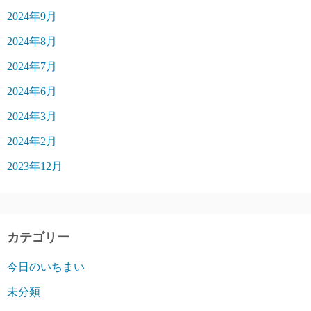
2024年9月
2024年8月
2024年7月
2024年6月
2024年3月
2024年2月
2023年12月
カテゴリー
今日のいちまい
未分類