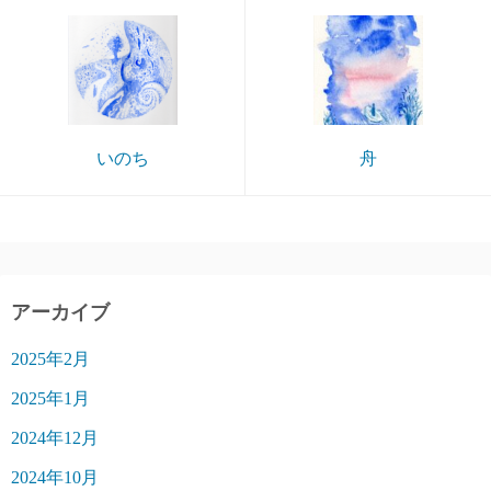
いのち
舟
アーカイブ
2025年2月
2025年1月
2024年12月
2024年10月