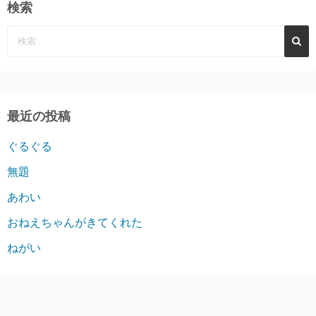
検索
最近の投稿
ぐるぐる
無題
あわい
おねえちゃんがきてくれた
ねがい