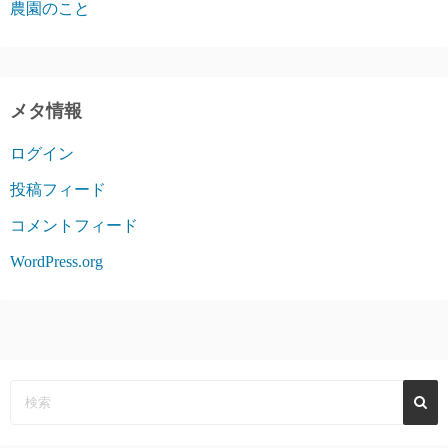
農園のこと
メタ情報
ログイン
投稿フィード
コメントフィード
WordPress.org