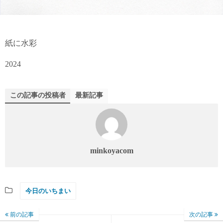
紙に水彩
2024
この記事の投稿者
最新記事
minkoyacom
今日のいちまい
前の記事
次の記事