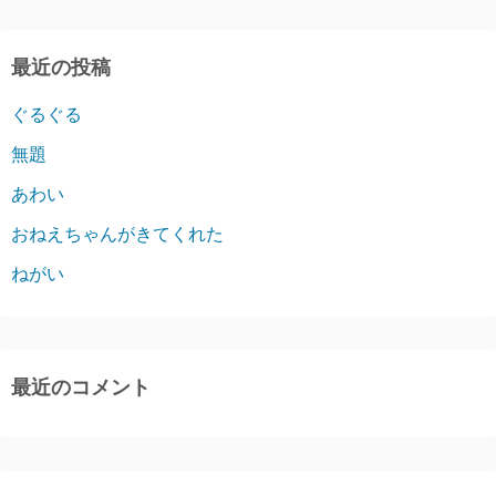
最近の投稿
ぐるぐる
無題
あわい
おねえちゃんがきてくれた
ねがい
最近のコメント